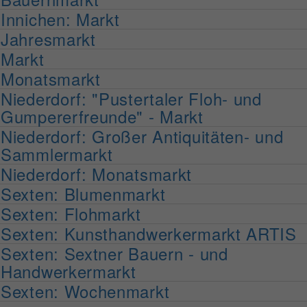
Innichen: Markt
Jahresmarkt
Markt
Monatsmarkt
Niederdorf: "Pustertaler Floh- und
Gumpererfreunde" - Markt
Niederdorf: Großer Antiquitäten- und
Sammlermarkt
Niederdorf: Monatsmarkt
Sexten: Blumenmarkt
Sexten: Flohmarkt
Sexten: Kunsthandwerkermarkt ARTIS
Sexten: Sextner Bauern - und
Handwerkermarkt
Sexten: Wochenmarkt