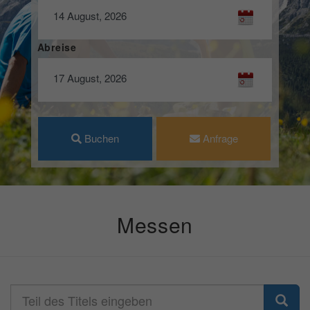
Abreise
Buchen
Anfrage
Messen
Teil
des