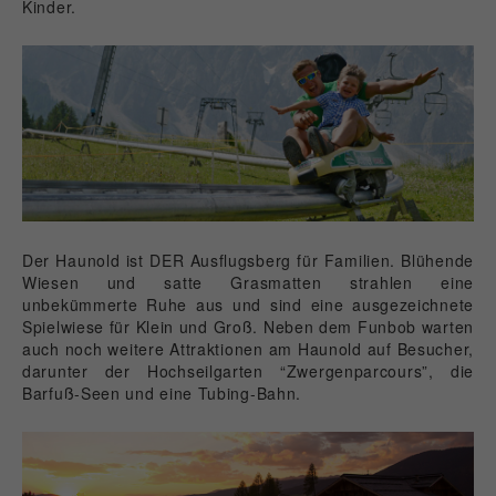
Kinder.
Der Haunold ist DER Ausflugsberg für Familien. Blühende
Wiesen und satte Grasmatten strahlen eine
unbekümmerte Ruhe aus und sind eine ausgezeichnete
Spielwiese für Klein und Groß. Neben dem Funbob warten
auch noch weitere Attraktionen am Haunold auf Besucher,
darunter der Hochseilgarten “Zwergenparcours”, die
Barfuß-Seen und eine Tubing-Bahn.