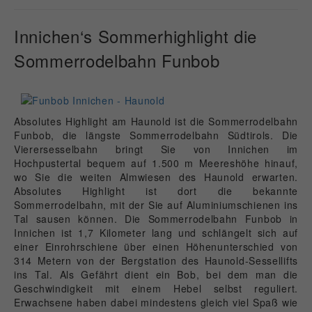
Innichen‘s Sommerhighlight die
Sommerrodelbahn Funbob
Absolutes Highlight am Haunold ist die Sommerrodelbahn
Funbob, die längste Sommerrodelbahn Südtirols. Die
Vierersesselbahn bringt Sie von Innichen im
Hochpustertal bequem auf 1.500 m Meereshöhe hinauf,
wo Sie die weiten Almwiesen des Haunold erwarten.
Absolutes Highlight ist dort die bekannte
Sommerrodelbahn, mit der Sie auf Aluminiumschienen ins
Tal sausen können. Die Sommerrodelbahn Funbob in
Innichen ist 1,7 Kilometer lang und schlängelt sich auf
einer Einrohrschiene über einen Höhenunterschied von
314 Metern von der Bergstation des Haunold-Sessellifts
ins Tal. Als Gefährt dient ein Bob, bei dem man die
Geschwindigkeit mit einem Hebel selbst reguliert.
Erwachsene haben dabei mindestens gleich viel Spaß wie