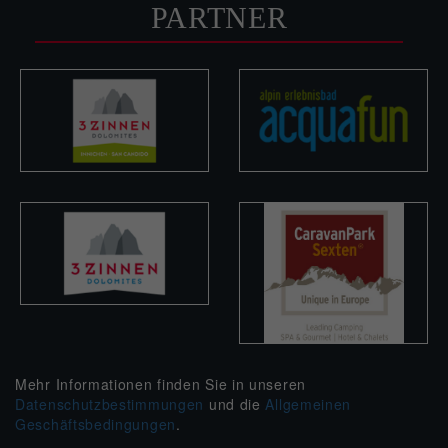
PARTNER
Mehr Informationen finden Sie in unseren
Datenschutzbestimmungen
und die
Allgemeinen
Geschäftsbedingungen
.