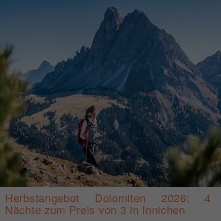
Herbstangebot Dolomiten 2026: 4
Nächte zum Preis von 3 in Innichen