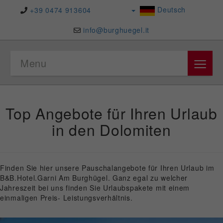
Deutsch
+39 0474 913604
info@burghuegel.it
≡
Menu
Top Angebote für Ihren Urlaub
in den Dolomiten
Finden Sie hier unsere Pauschalangebote für Ihren Urlaub im
B&B.Hotel.Garni Am Burghügel. Ganz egal zu welcher
Jahreszeit bei uns finden Sie Urlaubspakete mit einem
einmaligen Preis- Leistungsverhältnis.