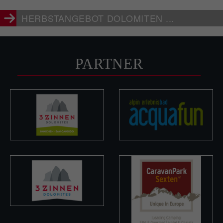
HERBSTANGEBOT DOLOMITEN ...
PARTNER