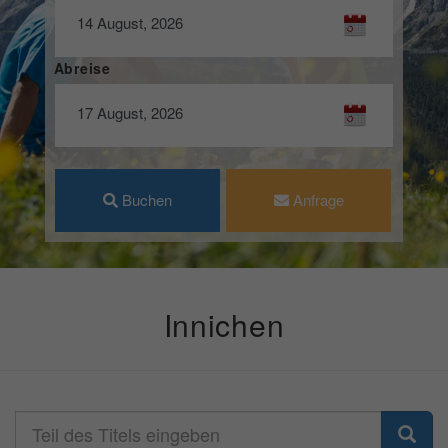
Abreise
Buchen
Anfrage
Innichen
Teil
des