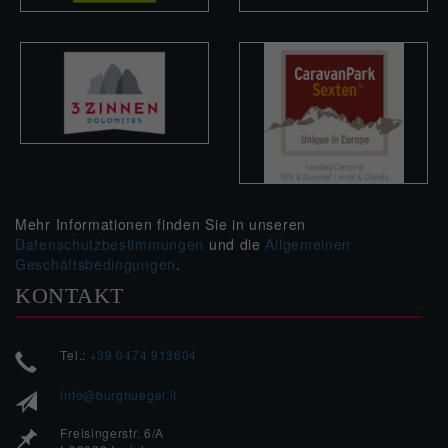
Mehr Informationen finden Sie in unseren
Datenschutzbestimmungen
und die
Allgemeinen
Geschäftsbedingungen
.
KONTAKT
Tel.:
+39 0474 913604
info@burghuegel.it
Freisingerstr. 6/A