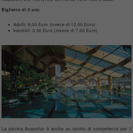
Biglietto di 3 ore:
Adulti: 8,00 Euro (invece di 12,00 Euro)
bambini: 3,50 Euro (invece di 7,00 Euro)
La piscina Acquafun è anche un centro di competenza per il