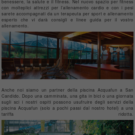
benessere, la salute e il fitness. Nel nuovo spazio per fitness
con molteplici attrezzi per l’allenamento cardio e con i pesi
sarete accompagnati da un terapeuta per sport e allenamento
esperto che vi darà consigli e linee guida per il vostro
allenamento.
Anche noi siamo un partner della piscina Acquafun a San
Candido. Dopo una camminata, una gita in bici o una giornata
sugli sci i nostri ospiti possono usufruire degli servizi della
piscina Acquafun (solo a pochi passi dal nostro hotel) a una
tariffa ridotta.