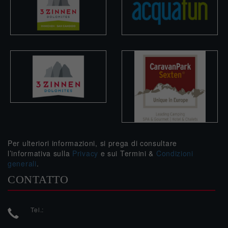
Per ulteriori informazioni, si prega di consultare
l’informativa sulla
Privacy
e sui Termini &
Condizioni
generali
.
CONTATTO
Tel.: