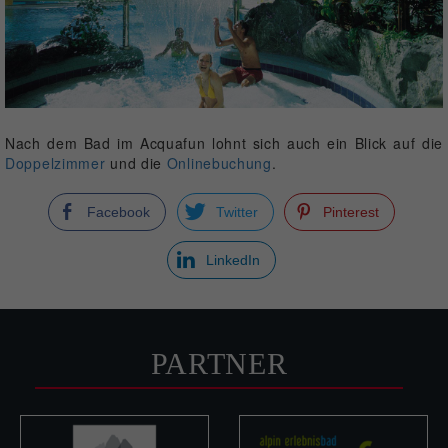
Nach dem Bad im Acquafun lohnt sich auch ein Blick auf die
Doppelzimmer
und die
Onlinebuchung
.
Facebook
Twitter
Pinterest
LinkedIn
PARTNER